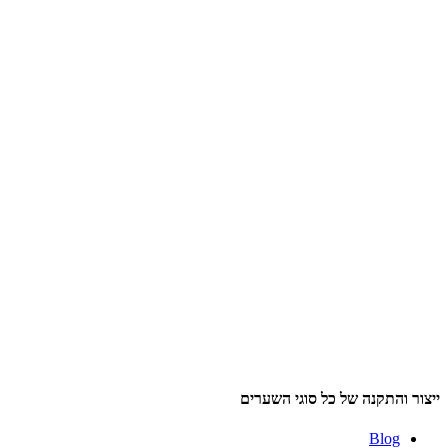
ייצור והתקנה של כל סוגי השערים‏
Blog