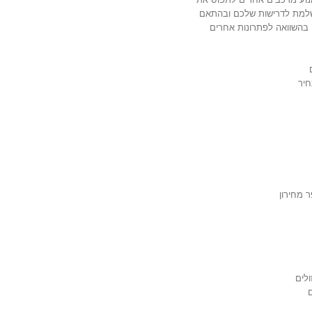
שלמת לדרישות שלכם ובהתאם
, בהשוואה לפתרונות אחרים
חיר