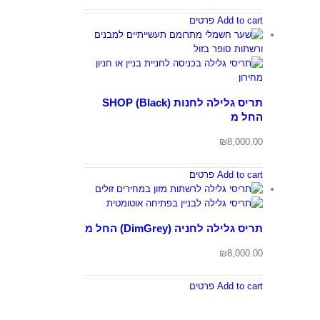
Add to cart
פרטים
תריס גלילה לחנות SHOP (Black)
החל מ
₪
8,000.00
Add to cart
פרטים
תריס גלילה לחניה (DimGrey) החל מ
₪
8,000.00
Add to cart
פרטים