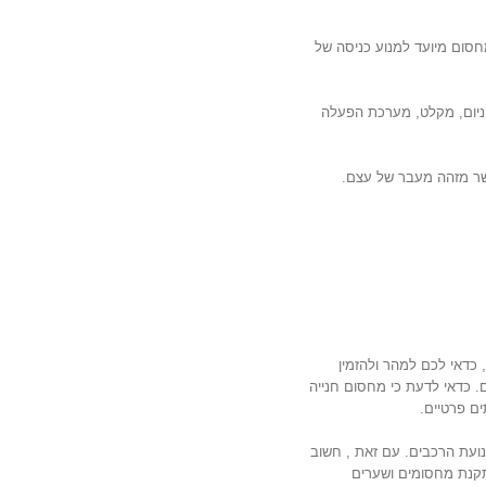
חסום מיועד למנוע כניסה של
ניום, מקלט, מערכת הפעלה
שר מזהה מעבר של עצם.
כדאי לכם למהר ולהזמין
 כדאי לדעת כי מחסום חנייה
ים פרטיים.
ועת הרכבים. עם זאת , חשוב
תקנת מחסומים ושערים