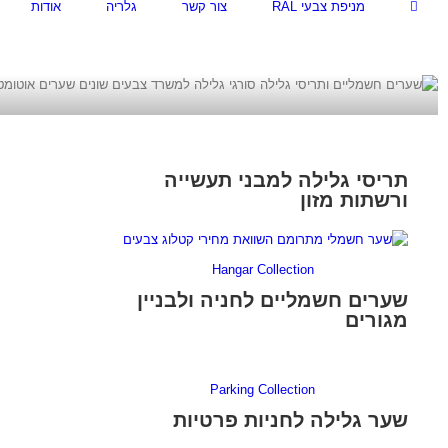
מניפת צבעי RAL
צור קשר
גלריה
אודות
לג
תוכן
תריסי גלילה למבני תעשייה
ורשתות מזון
Hangar Collection
שערים חשמליים לחניה ולבניין
מגורים
Parking Collection
שער גלילה לחניות פרטיות