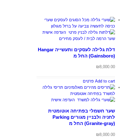
דלת גלילה לעסקים ותעשייה Hangar
(Gainsboro) החל מ
₪
8,000.00
Add to cart
פרטים
שער חשמלי בפתיחה אוטומטית
לחניה ולבניין מגורים Parking
(Granite-gray) החל מ
₪
8,000.00