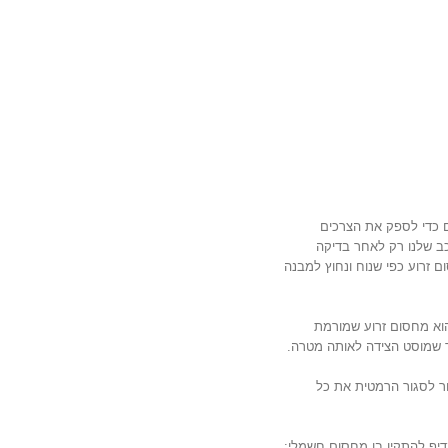
 כדי לספק את הצרכים
כב שלנו רק לאחר בדיקה
 זרוע כפי שנוח ונחוץ למבנה
וא מחסום זרוע שמורמת
 שמוסט הצידה לאותה מטרה.
ר לסגור הרמטית את כל
דיף להתקין בו מחסום חשמלי: