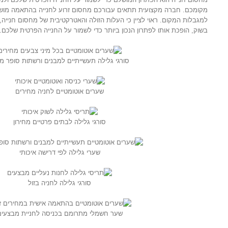
מקומכם. חברה מקצועית תתאים עבורכם מחסום זרוע לחנייה בהתאמה מו
למגבלות המקום. ראוי לציין כי העלות הזולה והאטרקטיבית של מחסום חנייה
בשוק, הופכת אותו לפתרון הנכון ביותר כדי לשמור על החנייה הפרטית שלכם.
סורגי גלילה תעשייתיים למבנים ורשתות סופר מ
שערים אוטומטיים לחניה מחירים
סורגי גלילה לבתים פרטיים מחירון
שערי גלילה לפי דרישה איכותי
סורגי גלילה לחניה בזול
שער חשמלי מתרומם בכניסה לחניית מבצעים