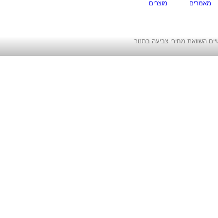
מאמרים
מוצרים