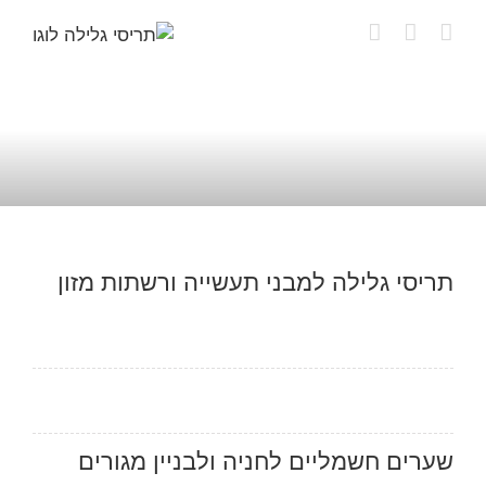
לג
תוכן
תריסי גלילה למבני תעשייה ורשתות מזון
שערים חשמליים לחניה ולבניין מגורים