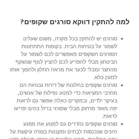
למה להתקין דווקא סורגים שקופים?
סורגים יש להתקין בכל מקרה, משום שעלינו
לשמור על בטיחות הבית. בקומות התחתונות
הסורגים השקופים מאפשרים לכם לשמור על
הביטחון מבלי להפריע לכם להציץ לנוף שנשקף
מהחצר ומבלי לכער את מראה החלון ולהפוך אותו
למעין כלא.
סורגים שקופים בחלונות של דירות גבוהות הם
מחויבי המציאות כדי למנוע נפילות של אנשים,
בעיקר ילדים, ובמקרים כאלה אפשר גם לראות
יפה מאוד מרחוק מבלי שסורגי ברזל כהים יפריעו
לראות.
סורגים שקופים נהדרים גם למנוע את מפגע
היונים שנכנסות לבתים ומקננות בצורה עיקשת על