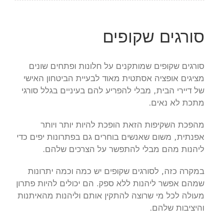
סורגים שקופים
סורגים שקופים שמותקנים על חלונות ופתחים שונים
מציגים אופציה אסתטית מאוד לבעיית הביטחון האישי
של דיירי הבית, מבלי להפריע להם בעיניים בגלל סורגי
מתכת לא נאים.
מהפכת השקיפות הזאת הופכת להיות יותר ויותר
אפנתית, משום שאנשים בוחרים גם בפתרונות יפים כדי
ליהנות מהם מבלי להתפשר על הצרכים שלהם.
במקרה כזה, לסורגים שקופים יש כמה וכמה יתרונות
שמהם אפשר ליהנות ללא ספק. הם יכולים להיות פתרון
מעולה לכל מי שרוצה להתקין אותם וליהנות מהאיתנות
והיציבות שלהם.