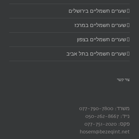
שערים חשמליים בירושלים
שערים חשמליים במרכז
שערים חשמליים בצפון
שערים חשמליים בתל אביב
צור קשר
משרד: 077-790-7800
נייד: 050-262-8667
פקס: 077-751-2020
hosem@bezeqint.net