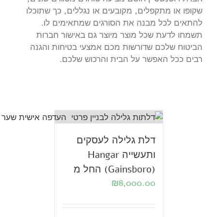
שקופו או מתקפלים, מקובעים או נגללים, כך שתוכלו
להתאים לכל מבנה את הסורגים שמתאימים לו.
תשמחו לדעת שכל מוצר מיוצר גם באישור חברות
הביטוח שלכם שדורשות מכם אמצעי בטיחות והגנה
רבים ככל האפשר על הבית והרכוש שלכם.
דלת גלילה לעסקים
ותעשייה Hangar
(Gainsboro) החל מ
₪
8,000.00