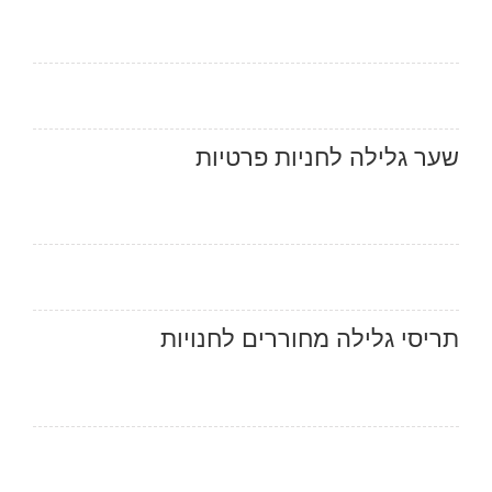
שער גלילה לחניות פרטיות
תריסי גלילה מחוררים לחנויות