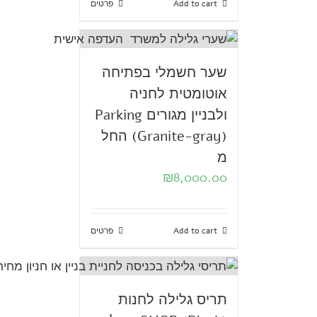
Add to cart
פרטים
שער חשמלי בפתיחה
אוטומטית לחניה
ולבניין מגורים Parking
(Granite-gray) החל
מ
₪
8,000.00
Add to cart
פרטים
תריס גלילה לחנות