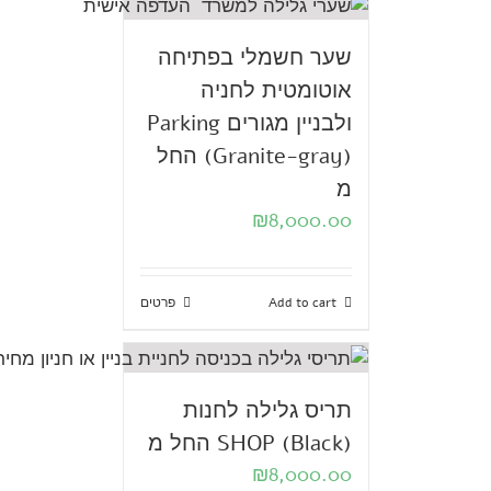
שער חשמלי בפתיחה
אוטומטית לחניה
ולבניין מגורים Parking
(Granite-gray) החל
מ
₪
8,000.00
Add to cart
פרטים
תריס גלילה לחנות
SHOP (Black) החל מ
₪
8,000.00