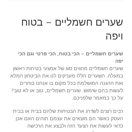
שערים חשמליים – בטוח
ויפה
שערים חשמליים – הכי בטוח, הכי פרטי וגם הכי
יפה
שערים חשמליים מהווים סוג של אמצעי בטיחות ראשון
במעלה. השערים הללו מעניקים לנו את הביטחון המלא
ואת ההגנה המושלמת בכל מקום בו אנחנו בוחרים
לעשות בהם שימוש. שערים חשמליים, טוב או לא טוב?
על כך במאמר שלפניכם.
רבים רוצים לשדרג את הבטיחות שלהם בבית או בבית
העסק כאשר הם מוצאים את עצמם תוהים האם אכן
כדאי לעשות את הצעד הזה ולבצע את הרכישה