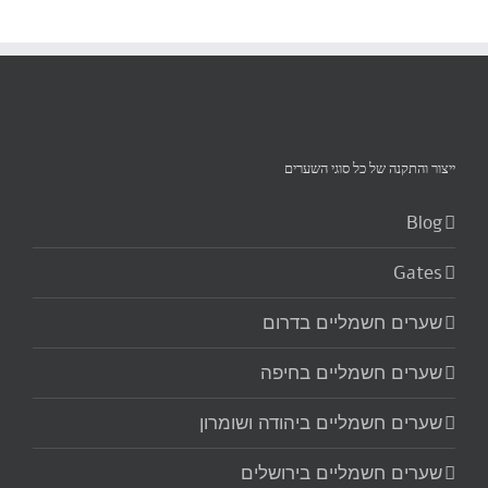
ייצור והתקנה של כל סוגי השערים‏
Blog
Gates
שערים חשמליים בדרום
שערים חשמליים בחיפה
שערים חשמליים ביהודה ושומרון
שערים חשמליים בירושלים