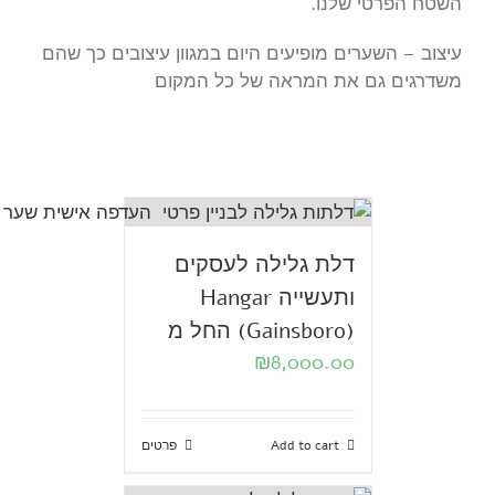
השטח הפרטי שלנו.
עיצוב – השערים מופיעים היום במגוון עיצובים כך שהם
משדרגים גם את המראה של כל המקום
דלת גלילה לעסקים
ותעשייה Hangar
(Gainsboro) החל מ
₪
8,000.00
Add to cart
פרטים