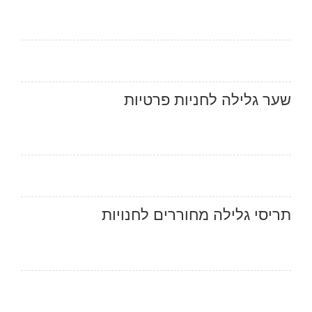
שער גלילה לחניות פרטיות
תריסי גלילה מחוררים לחנויות