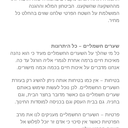
מההשקעה שהשקענו. הביטחון המלא וההגנה
המושלמת על השטח הפרטי שלחנו שווים בהחלט כל
מחיר.
שערים חשמליים – כל היתרונות
כל מי שהלך על השערים החשמליים מעיד כי הוא נהנה
מאיכות חיים ברמה אחרת לגמרי אליה הורגל עד כה.
אנחנו מדברים על איכות חיים בכמה וכמה מישורים.
בטיחות – אין כמו בטיחות אותה ניתן להשיג רק בעזרת
השערים החשמליים. לכן נוכל לעשות שימוש באותם
שערים חשמליים גם כאשר מדובר בחצר הבית, וגם
בחניה. גם בבית העסק וגם בכניסה למוסדות החינוך.
פרטיות – השערים החשמליים מעניקים לנו את מרב
הפרטיות כאשר אין סיכוי כי אדם זר יוכל לפלוש אל