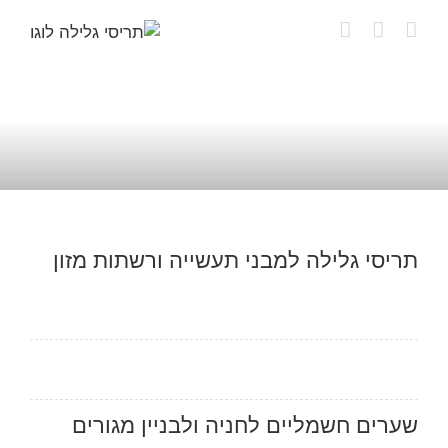
לג
תוכן
תריסי גלילה למבני תעשייה ורשתות מזון
שערים חשמליים לחניה ולבניין מגורים