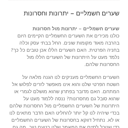
שערים חשמליים – יתרונות וחסרונות
שערים חשמליים – יתרונות מול חסרונות
כולנו מכירים את השערים החשמליים הקיימים היום
בהרבה מאוד מקומות שונים. החל בבתי עסק וכלה
בחניה הפרטית. האם השערים הללו אכן טובים כל כך?
נלמד מעט על היתרונות של השערים הללו מול
החסרונות שלהם.
השערים החשמליים מעניקים לנו הגנה מלאה על
השטח הפרטי שלנו והוא אינו מאפשר לזרים לפלוש אל
המתחם. האם מדובר בפתרון שהוא מושלם לגמרי או
שהוא סובל גם מחסרונות? ננסה ללמוד מעט על
היתרונות של השערים החשמליים מול החסרונות שלהם
בכדי שיהיה לנו קל יותר להחליט האם הדבר מתאים לנו
או לא. נתחיל דווקא בחסרונות של השערים החשמליים
כדי שנוכל לסיים את המאמר שלנו בטעם טוב, מה גם