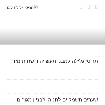
לג
תוכן
תריסי גלילה למבני תעשייה ורשתות מזון
שערים חשמליים לחניה ולבניין מגורים