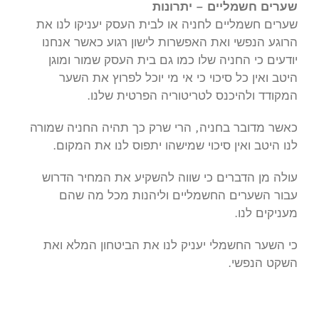
שערים חשמליים – יתרונות
שערים חשמליים לחניה או לבית העסק יעניקו לנו את
הרוגע הנפשי ואת האפשרות לישון רגוע כאשר אנחנו
יודעים כי החניה שלו כמו גם בית העסק שמור ומוגן
היטב ואין כל סיכוי כי אי מי יוכל לפרוץ את השער
המקודד ולהיכנס לטריטוריה הפרטית שלנו.
כאשר מדובר בחניה, הרי שרק כך תהיה החניה שמורה
לנו היטב ואין סיכוי שמישהו יתפוס לנו את המקום.
עולה מן הדברים כי שווה להשקיע את המחיר הדרוש
עבור השערים החשמליים וליהנות מכל מה שהם
מעניקים לנו.
כי השער החשמלי יעניק לנו את הביטחון המלא ואת
השקט הנפשי.