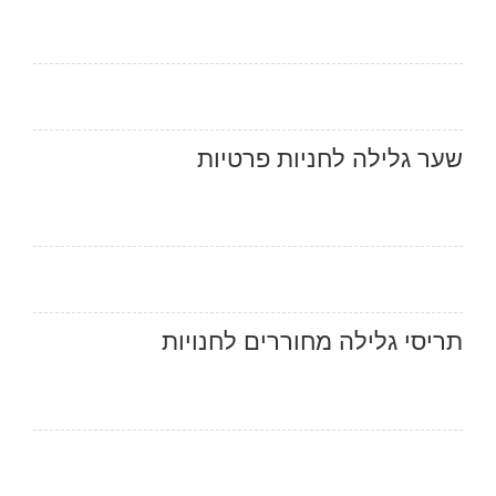
שער גלילה לחניות פרטיות
תריסי גלילה מחוררים לחנויות