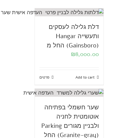
דלת גלילה לעסקים
ותעשייה Hangar
(Gainsboro) החל מ
₪
8,000.00
Add to cart
פרטים
שער חשמלי בפתיחה
אוטומטית לחניה
ולבניין מגורים Parking
(Granite-gray) החל