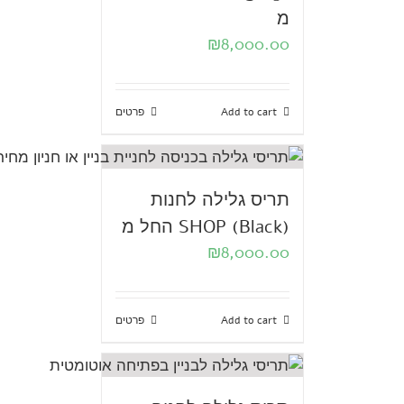
מ
₪
8,000.00
Add to cart
פרטים
תריס גלילה לחנות
SHOP (Black) החל מ
₪
8,000.00
Add to cart
פרטים