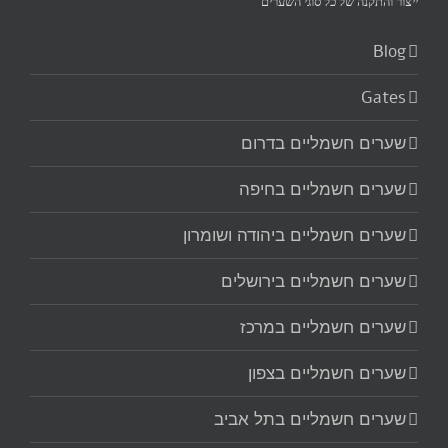
ייצור והתקנה של כל סוגי השערים‏
Blog
Gates
שערים חשמליים בדרום
שערים חשמליים בחיפה
שערים חשמליים ביהודה ושומרון
שערים חשמליים בירושלים
שערים חשמליים במרכז
שערים חשמליים בצפון
שערים חשמליים בתל אביב