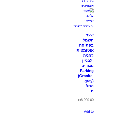
שער
חשמלי
בפתיחה
אוטומטית
לחניה
ולבניין
מגורים
Parking
(Granite-
gray)
החל
מ
₪
8,000.00
Add to