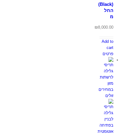
(Black)
החל
מ
₪
8,000.00
Add to
cart
פרטים