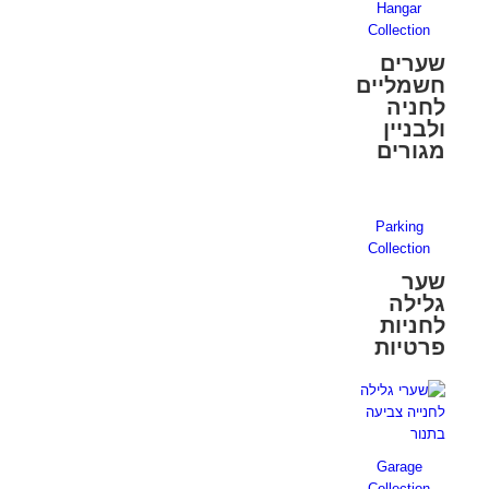
Hangar
Collection
שערים
חשמליים
לחניה
ולבניין
מגורים
Parking
Collection
שער
גלילה
לחניות
פרטיות
Garage
Collection