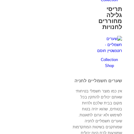
תריסי
גלילה
מחוררים
לחנויות
Collection
Shop
שערים חשמליים לחניה
אין כמו מוצר חשמלי בטיחותי
שאתם יכולים להתקין בכל
מקום בבית שלכם ולהיות
בטוחים, שהוא יהיה בטוח
לשימוש ולא יגרום לתאונות.
שערים חשמליים לחניה
שמותקנים בשיטות המתקדמות
שמוצעות לכם היום יכולים