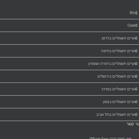
Blog
Gates
שערים חשמליים בדרום
שערים חשמליים בחיפה
שערים חשמליים ביהודה ושומרון
שערים חשמליים בירושלים
שערים חשמליים במרכז
שערים חשמליים בצפון
שערים חשמליים בתל אביב
ור קשר
צור קשר דרך WhatsApp