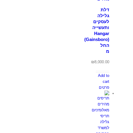
דלת
גלילה
לעסקים
ותעשייה
Hangar
(Gainsboro)
החל
מ
₪
8,000.00
Add to
cart
פרטים