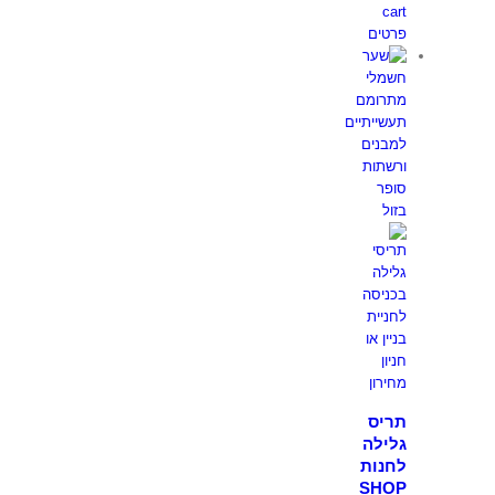
cart
פרטים
תריס
גלילה
לחנות
SHOP