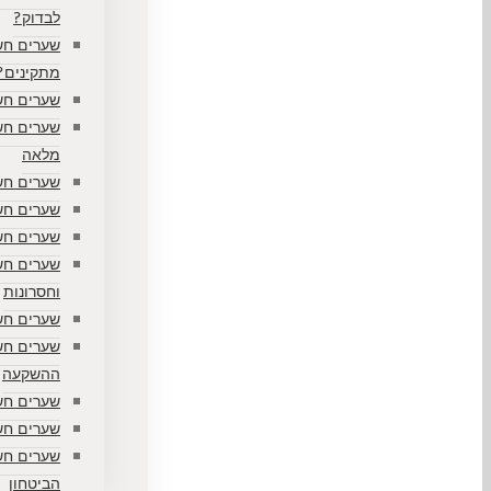
לבדוק?
שערים חש
מתקינים?
שערים חש
שערים חש
מלאה
שערים חש
שערים חש
שערים חשמ
שערים חשמ
וחסרונות
שערים חש
שערים חש
ההשקעה
שערים חש
שערים חש
שערים חש
הביטחון