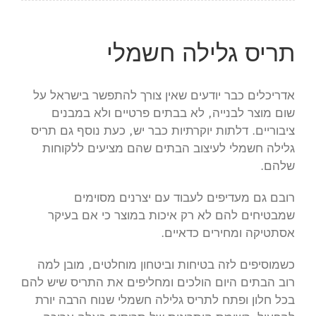
תריס גלילה חשמלי
אדריכלים כבר יודעים שאין צורך להתפשר בישראל על
שום מוצר לבנייה, לא בבתים פרטיים ולא במבנים
ציבוריים. דלתות יוקרתיות כבר יש, כעת נוסף גם תריס
גלילה חשמלי לעיצוב הבתים שהם מציעים ללקוחות
שלהם.
רובם גם מעדיפים לעבוד עם יצרנים מסוימים
שמבטיחים להם לא רק איכות במוצר כי אם בעיקר
אסתטיקה ומחירים כדאיים.
כשמוסיפים לזה בטיחות וביטחון מוחלטים, מובן למה
רוב הבתים היום הולכים ומחליפים את התריס שיש להם
בכל חלון ופתח לתריס גלילה חשמלי שנוח הרבה יורת