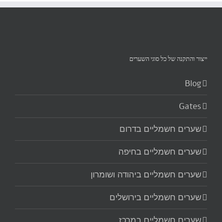
ייצור והתקנה של כל סוגי השערים‏
Blog
Gates
שערים חשמליים בדרום
שערים חשמליים בחיפה
שערים חשמליים ביהודה ושומרון
שערים חשמליים בירושלים
שערים חשמליים במרכז