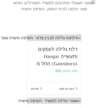
שער הרמה לבית העסק העדפה אישית
דלת גלילה לעסקים
ותעשייה Hangar
(Gainsboro) החל מ
₪
8,000.00
Add to cart
פרטים