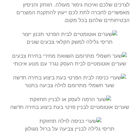
לצרכים שלכם ואיכות גימור מעולה. הוותק והניסיון
מאפשרים לחברה לתת לכם ייעוץ להתקנת המוצרים
הבטיחותיים שלהם בכל מקום.
תריסי גלילה למשק חקלאי צבעים שונים
שערים אוטומטיים לבית העסק נגרר עם מנוע איכותי
שער חשמלי מתרומם לוילה צביעה בתנור
שערים אוטומטיים לבניין פרטי בעת ביצוע בחירה חדשה
תריסי גלילה לבניין צביעה על ברזל מגולוון