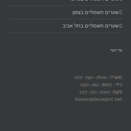
שערים חשמליים בצפון
שערים חשמליים בתל אביב
צור קשר
משרד: 077-790-7800
נייד: 050-262-8667
פקס: 077-751-2020
hosem@bezeqint.net