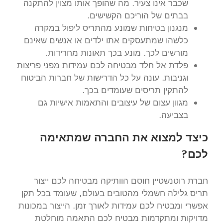
שכבר אינו צעיר. מה שהופך אותו מצוין להתקנה
בבתים של הוריכם הקשישים.
מנגנון בטיחות שמונע מהתריס ליפול במקרה
כלשהו שמתעסקים אתו ילדים או אנשים שאינם
מורשים לכך. מונע בכך תאונות מחרידות.
פלדת אל חלד מבטיחה לכם עמידות מפני פריצות
וגניבות. עונה על כל הדרישות של חברות הביטוח
להתקין תריסים שעומדים בכך.
מגוון עצום של עיצובים והתאמות אישיות גם
בצביעה.
כיצד למצוא את החברה שמתאימה
לכם?
חברת רוטנשטיין חוסם הוותיקה מבטיחה לכם ייצור
תריס גלילה חשמלי מהטובים בעולם, שעומד בכל תקן
אפשרי ומבטיח לכם עמידות לאורך זמן. הייצור במכונות
מדויקות ומתקדמות מבטיח לכם התאמה מוחלטת