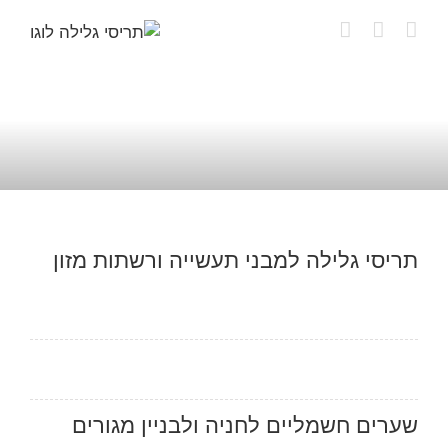
לג
תוכן
תריסי גלילה למבני תעשייה ורשתות מזון
שערים חשמליים לחניה ולבניין מגורים