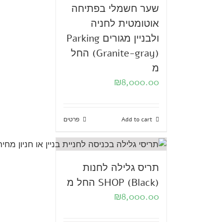
שער חשמלי בפתיחה
אוטומטית לחניה
ולבניין מגורים Parking
(Granite-gray) החל
מ
₪
8,000.00
Add to cart
פרטים
תריס גלילה לחנות
SHOP (Black) החל מ
₪
8,000.00