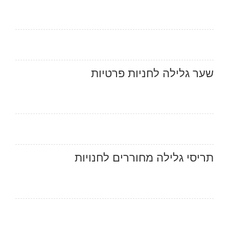
שער גלילה לחניות פרטיות
תריסי גלילה מחוררים לחנויות