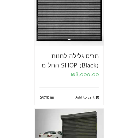
תריס גלילה לחנות
SHOP (Black) החל מ
₪
8,000.00
Add to cart
פרטים