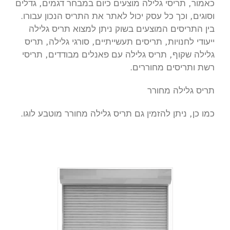
כאמור, תריסי גלילה מוצעים כיום במבחר דגמים, גדלים
וסוגים, וכך כל עסק יכול לאתר את התריס הנכון עבורו.
בין התריסים המוצעים בשוק ניתן למצוא תריס גלילה
ייעודי לחנויות, תריסים תעשייתיים, סורגי גלילה, תריס
גלילה שקוף, תריס גלילה עם פאנלים מבודדים, תריסי
רשת ותריסים מחוררים.
תריס גלילה מחורר
כמו כן, ניתן להזמין גם תריס גלילה מחורר מוטבע לוגו.