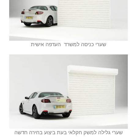
שערי כניסה למשרד העדפה אישית
שערי גלילה למשק חקלאי בעת ביצוע בחירה חדשה