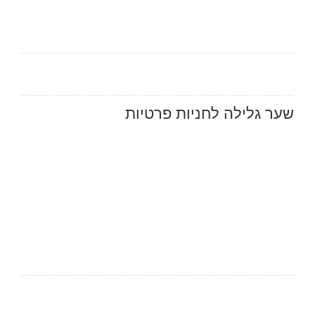
שער גלילה לחניות פרטיות