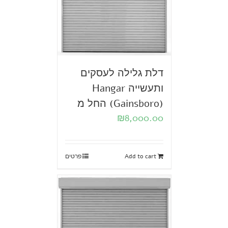
דלת גלילה לעסקים
ותעשייה Hangar
(Gainsboro) החל מ
₪
8,000.00
Add to cart
פרטים