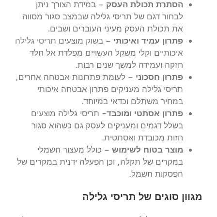
הסתרת תכולת העסק –
במידת הצורך ניתן
לבחור דגם של תריסי גלילה שבמצב סגור מסווה
את תכולת העסק מעיני העוברים ושבים.
פתרון עמיד ואיכותי –
בשוק מוצעים תריסי גלילה
איכותיים וקלי משקל העשויים מפלדת אל חלד
חזקה ועמידה למשך שנים רבות.
פתרון חסכוני –
לעומת פתרונות אבטחה אחרים,
תריסי גלילה מעניקים פתרון אבטחה איכותי
במחיר משתלם וכדאי במיוחד.
פתרון אסתטי ומוכבד-
תריסי גלילה מוצעים
בשלל דגמים ומעניקים לעסק גם כשהוא סגור
חזות מכובדת ואסתטית.
מוצר בטוח לשימוש –
כולל מעצור חשמלי
במקרים של תקלה, וכן הפעלה ידנית במקרים של
הפסקות חשמל.
מגוון סוגים של תריסי גלילה