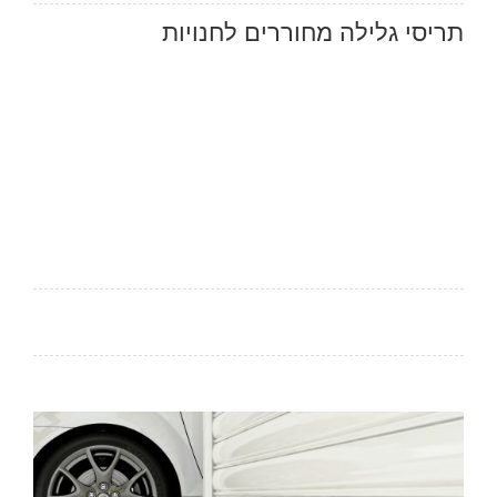
תריסי גלילה מחוררים לחנויות