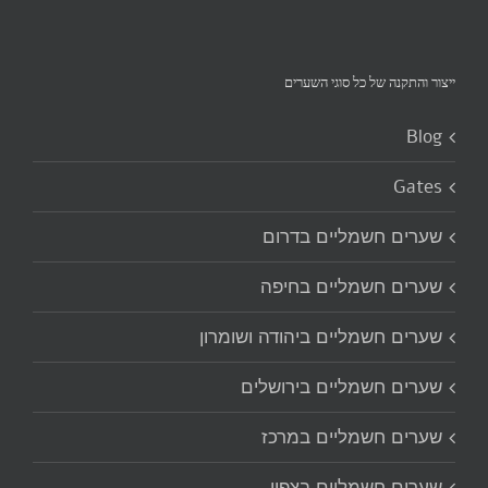
ייצור והתקנה של כל סוגי השערים‏
Blog
Gates
שערים חשמליים בדרום
שערים חשמליים בחיפה
שערים חשמליים ביהודה ושומרון
שערים חשמליים בירושלים
שערים חשמליים במרכז
שערים חשמליים בצפון