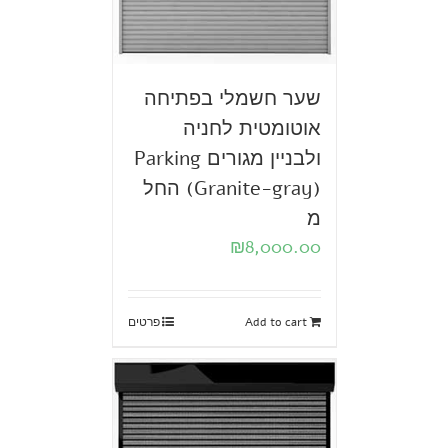
שער חשמלי בפתיחה
אוטומטית לחניה
ולבניין מגורים Parking
(Granite-gray) החל
מ
₪
8,000.00
Add to cart
פרטים