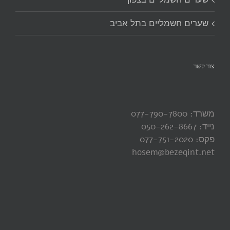
שערים חשמליים בתל אביב
צור קשר
משרד: 077-790-7800
נייד: 050-262-8667
פקס: 077-751-2020
hosem@bezeqint.net