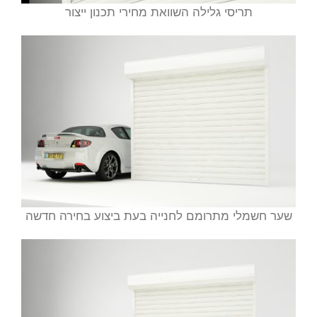
תריסי גלילה השוואת מחירי תכנון ייצור
שער חשמלי מתרומם לחנייה בעת ביצוע בחירה חדשה