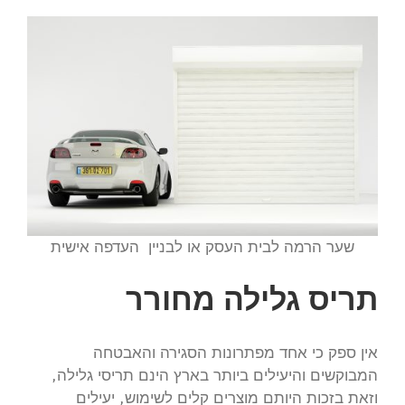
שער הרמה לבית העסק או לבניין העדפה אישית
תריס גלילה מחורר
אין ספק כי אחד מפתרונות הסגירה והאבטחה
המבוקשים והיעילים ביותר בארץ הינם תריסי גלילה,
וזאת בזכות היותם מוצרים קלים לשימוש, יעילים