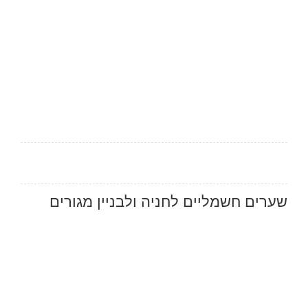
שערים חשמליים לחניה ולבניין מגורים