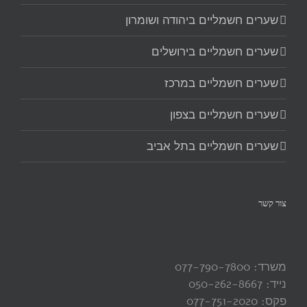
שערים חשמליים ביהודה ושומרון
שערים חשמליים בירושלים
שערים חשמליים במרכז
שערים חשמליים בצפון
שערים חשמליים בתל אביב
צור קשר
משרד: 077-790-7800
נייד: 050-262-8667
פקס: 077-751-2020