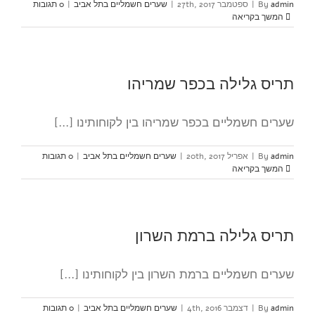
admin
By
|
ספטמבר 27th, 2017
|
שערים חשמליים בתל אביב
|
0 תגובות
המשך בקריאה
תריס גלילה בכפר שמריהו
שערים חשמליים בכפר שמריהו בין לקוחותינו [...]
admin
By
|
אפריל 20th, 2017
|
שערים חשמליים בתל אביב
|
0 תגובות
המשך בקריאה
תריס גלילה ברמת השרון
שערים חשמליים ברמת השרון בין לקוחותינו [...]
admin
By
|
דצמבר 4th, 2016
|
שערים חשמליים בתל אביב
|
0 תגובות