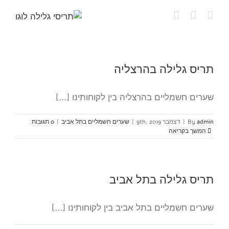
לג
תוכן
תריס גלילה בהרצליה
שערים חשמליים בהרצליה בין לקוחותינו [...]
admin
By
|
דצמבר 9th, 2019
|
שערים חשמליים בתל אביב
|
0 תגובות
המשך בקריאה
תריס גלילה בתל אביב
שערים חשמליים בתל אביב בין לקוחותינו [...]