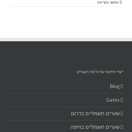
המשך בקריאה
ייצור והתקנה של כל סוגי השערים‏
Blog
Gates
שערים חשמליים בדרום
שערים חשמליים בחיפה