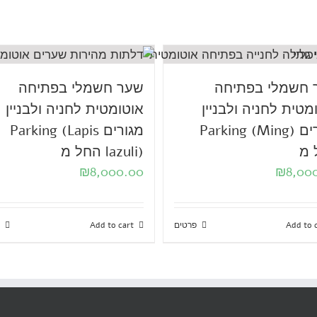
 חשמלי בפתיחה
שער חשמלי בפתיחה
מטית לחניה ולבניין
אוטומטית לחניה ולבניין
מגורים Parking (Ming)
מגורים Parking (Lapis
 מ
lazuli) החל מ
₪
8,000.00
₪
8,00
Add to 
פרטים
Add to cart