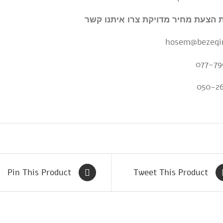
הצעת מחיר מדויקת צרו איתנו קשר
hosem@bezeqi
077-79
050-2
Pin This Product
Tweet This Product