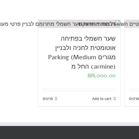
שער חשמלי בפתיחה
אוטומטית לחניה ולבניין
מגורים Parking (Medium
carmine) החל מ
₪
8,000.00
פרטים
Add to cart
פרטים