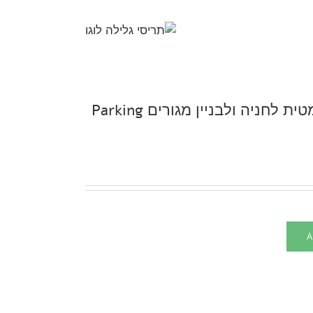
שער חשמלי בפתיחה אוטומטית לחניה ולבניין מגורים Parking
A