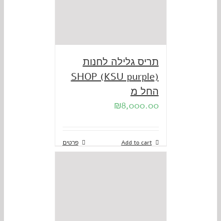
תריס גלילה לחנות
SHOP (KSU purple)
החל מ
₪
8,000.00
Add to cart
פרטים