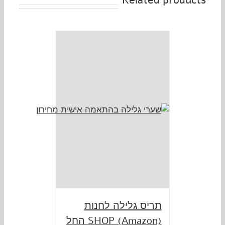
תריס גלילה לחנות
SHOP (Amazon) החל