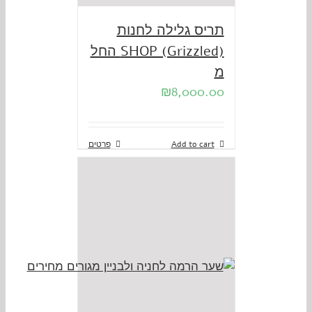
תריס גלילה לחנות
SHOP (Grizzled) החל
מ
₪
8,000.00
Add to cart
פרטים