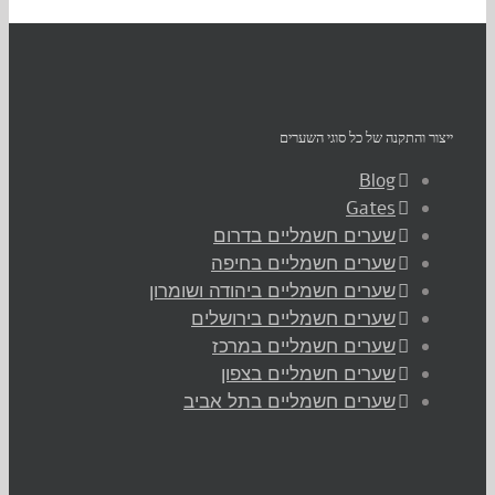
ייצור והתקנה של כל סוגי השערים‏
Blog
Gates
שערים חשמליים בדרום
שערים חשמליים בחיפה
שערים חשמליים ביהודה ושומרון
שערים חשמליים בירושלים
שערים חשמליים במרכז
שערים חשמליים בצפון
שערים חשמליים בתל אביב