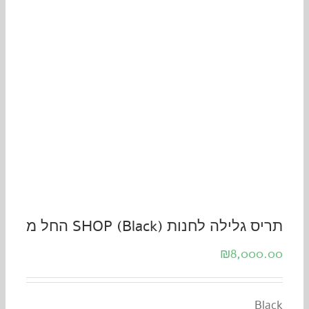
תריס גלילה לחנות SHOP (Black) החל מ
₪
8,000.00
Black