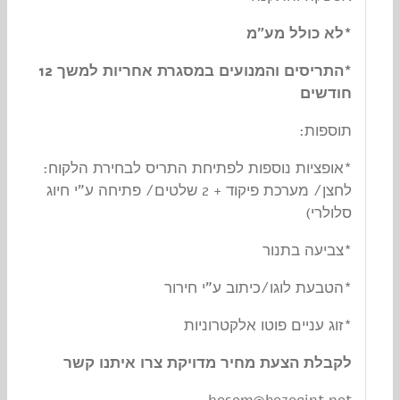
*לא כולל מע”מ
*התריסים והמנועים במסגרת אחריות למשך 12
חודשים
תוספות:
*אופציות נוספות לפתיחת התריס לבחירת הלקוח:
לחצן/ מערכת פיקוד + 2 שלטים/ פתיחה ע”י חיוג
סלולרי)
*צביעה בתנור
*הטבעת לוגו/כיתוב ע”י חירור
*זוג עניים פוטו אלקטרוניות
לקבלת הצעת מחיר מדויקת צרו איתנו קשר