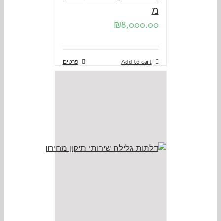
מ
₪
8,000.00
Add to cart
פרטים