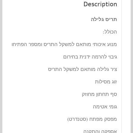
Description
תריס גלילה
הכולל:
מנוע איכותי מותאם למשקל התריס ומספר הפתיחות
גיבוי להרמה ידנית בחירום
ציר גלילה מותאם למשקל התריס
זוג מסילות
סף תחתון מחוזק
גומי אטימה
מפסק מפתח (סטנדרט)
אספקה והתקנה