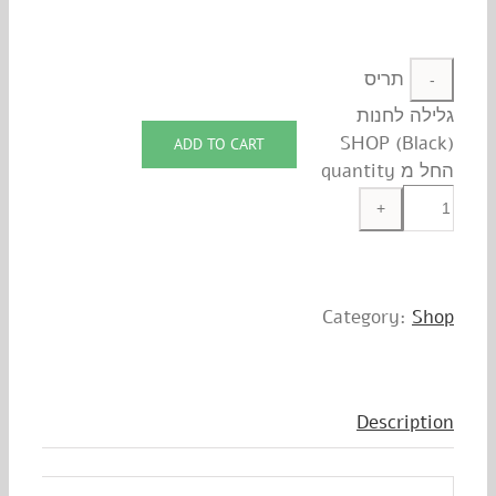
תריס
גלילה לחנות
SHOP (Black)
ADD TO CART
החל מ quantity
Category:
Shop
Description