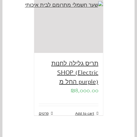
תריס גלילה לחנות
SHOP (Electric
purple) החל מ
₪
8,000.00
Add to cart
פרטים