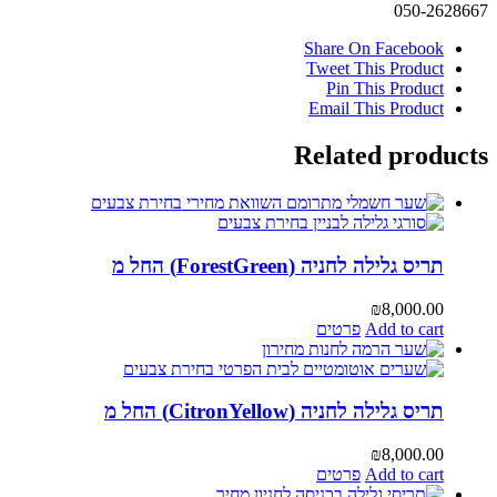
050-2628667
Share On Facebook
Tweet This Product
Pin This Product
Email This Product
Related products
תריס גלילה לחניה (ForestGreen) החל מ
₪
8,000.00
Add to cart
פרטים
תריס גלילה לחניה (CitronYellow) החל מ
₪
8,000.00
Add to cart
פרטים