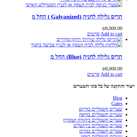
תריס גלילה לחניה (Galvanized ) החל מ
₪
8,000.00
Add to cart
פרטים
תריס גלילה לחניה (Blue) החל מ
₪
8,000.00
Add to cart
פרטים
ייצור והתקנה של כל סוגי השערים‏
Blog
Gates
שערים חשמליים בדרום
שערים חשמליים בחיפה
שערים חשמליים ביהודה ושומרון
שערים חשמליים בירושלים
שערים חשמליים במרכז
שערים חשמליים בצפון