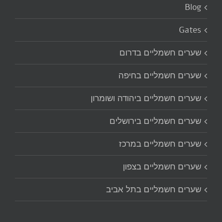
Blog
Gates
שערים חשמליים בדרום
שערים חשמליים בחיפה
שערים חשמליים ביהודה ושומרון
שערים חשמליים בירושלים
שערים חשמליים במרכז
שערים חשמליים בצפון
שערים חשמליים בתל אביב