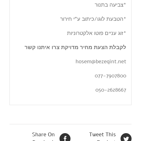
*צביעה בתנור
*הטבעת לוגו/כיתוב ע”י חירור
*זוג עניים פוטו אלקטרוניות
לקבלת הצעת מחיר מדויקת צרו איתנו קשר
hosem@bezeqint.net
077-7907800
050-2628667
Share On
Tweet This