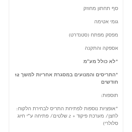
סף תחתון מחוזק
גומי אטימה
מפסק מפתח (סטנדרט)
אספקה והתקנה
*לא כולל מע”מ
*התריסים והמנועים במסגרת אחריות למשך 12
חודשים
תוספות:
*אופציות נוספות לפתיחת התריס לבחירת הלקוח:
לחצן/ מערכת פיקוד + 2 שלטים/ פתיחה ע”י חיוג
סלולרי)