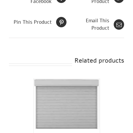
Facebook
Product
Email This
Pin This Product
Product
Related products