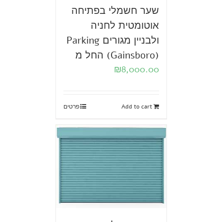
שער חשמלי בפתיחה
אוטומטית לחניה
ולבניין מגורים Parking
(Gainsboro) החל מ
₪
8,000.00
Add to cart
פרטים