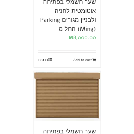
שער חשמלי בפתיחה
אוטומטית לחניה
ולבניין מגורים Parking
(Ming) החל מ
₪
8,000.00
Add to cart
פרטים
שער חשמלי בפתיחה