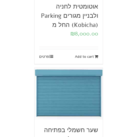
אוטומטית לחניה
ולבניין מגורים Parking
(Kobicha) החל מ
₪
8,000.00
Add to cart
פרטים
שער חשמלי בפתיחה