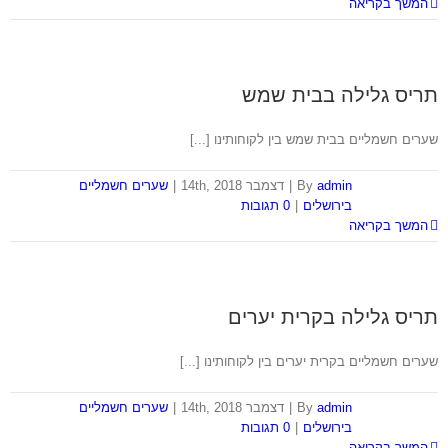
המשך בקריאה
תריס גלילה בבית שמש
שערים חשמליים בבית שמש בין לקוחותינו [...]
admin
By
|
דצמבר 14th, 2018
|
שערים חשמליים
בירושלים
|
0 תגובות
המשך בקריאה
תריס גלילה בקרית יערים
שערים חשמליים בקרית יערים בין לקוחותינו [...]
admin
By
|
דצמבר 14th, 2018
|
שערים חשמליים
בירושלים
|
0 תגובות
המשך בקריאה