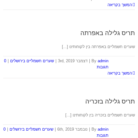
המשך בקריאה
תריס גלילה באפרתה
שערים חשמליים באפרתה בין לקוחותינו [...]
admin
By
|
דצמבר 3rd, 2019
|
שערים חשמליים בירושלים
|
0
תגובות
המשך בקריאה
תריס גלילה בזכריה
שערים חשמליים בזכריה בין לקוחותינו [...]
admin
By
|
נובמבר 6th, 2019
|
שערים חשמליים בירושלים
|
0
תגובות