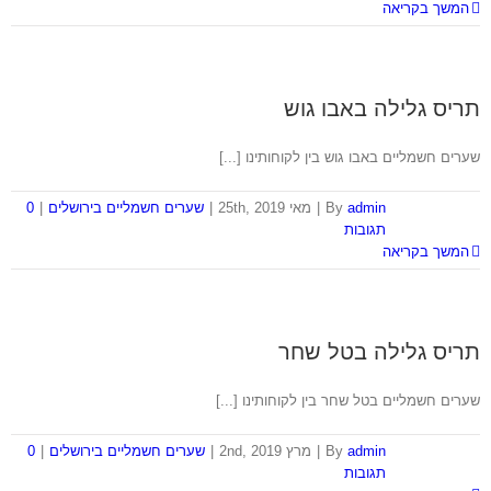
המשך בקריאה
תריס גלילה באבו גוש
שערים חשמליים באבו גוש בין לקוחותינו [...]
admin
By
|
מאי 25th, 2019
|
שערים חשמליים בירושלים
|
0
תגובות
המשך בקריאה
תריס גלילה בטל שחר
שערים חשמליים בטל שחר בין לקוחותינו [...]
admin
By
|
מרץ 2nd, 2019
|
שערים חשמליים בירושלים
|
0
תגובות