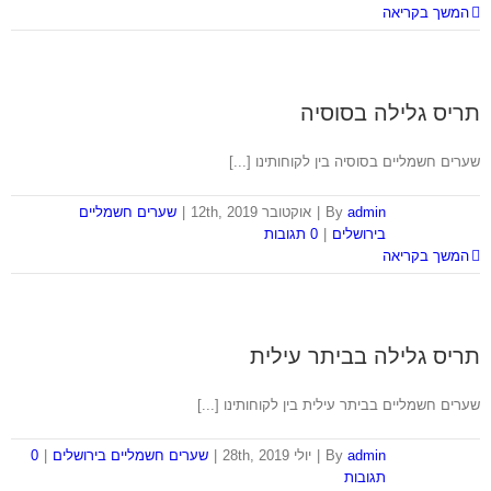
המשך בקריאה
תריס גלילה בסוסיה
שערים חשמליים בסוסיה בין לקוחותינו [...]
admin
By
|
אוקטובר 12th, 2019
|
שערים חשמליים
בירושלים
|
0 תגובות
המשך בקריאה
תריס גלילה בביתר עילית
שערים חשמליים בביתר עילית בין לקוחותינו [...]
admin
By
|
יולי 28th, 2019
|
שערים חשמליים בירושלים
|
0
תגובות