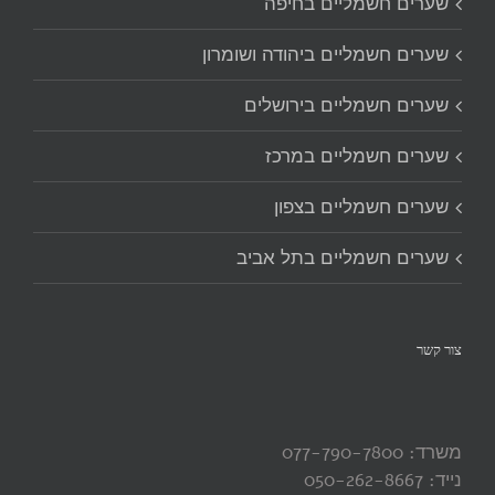
שערים חשמליים בחיפה
שערים חשמליים ביהודה ושומרון
שערים חשמליים בירושלים
שערים חשמליים במרכז
שערים חשמליים בצפון
שערים חשמליים בתל אביב
צור קשר
משרד: 077-790-7800
נייד: 050-262-8667