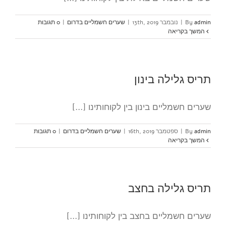
admin
By
|
נובמבר 13th, 2019
|
שערים חשמליים בדרום
|
0 תגובות
המשך בקריאה
תריס גלילה בינון
שערים חשמליים בינון בין לקוחותינו [...]
admin
By
|
ספטמבר 16th, 2019
|
שערים חשמליים בדרום
|
0 תגובות
המשך בקריאה
תריס גלילה בחצב
שערים חשמליים בחצב בין לקוחותינו [...]