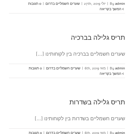
admin
By
|
יולי 27th, 2019
|
שערים חשמליים בדרום
|
0 תגובות
המשך בקריאה
תריס גלילה בברכיה
שערים חשמליים בברכיה בין לקוחותינו [...]
admin
By
|
מאי 6th, 2019
|
שערים חשמליים בדרום
|
0 תגובות
המשך בקריאה
תריס גלילה בשדרות
שערים חשמליים בשדרות בין לקוחותינו [...]
admin
By
|
מאי 6th, 2019
|
שערים חשמליים בדרום
|
0 תגובות