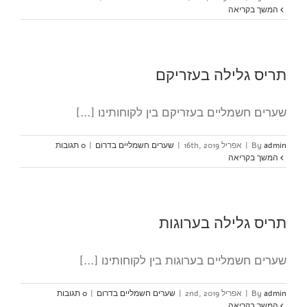
המשך בקריאה
תריס גלילה בעזריקם
שערים חשמליים בעזריקם בין לקוחותינו [...]
admin
By
|
אפריל 16th, 2019
|
שערים חשמליים בדרום
|
0 תגובות
המשך בקריאה
תריס גלילה בערוגות
שערים חשמליים בערוגות בין לקוחותינו [...]
admin
By
|
אפריל 2nd, 2019
|
שערים חשמליים בדרום
|
0 תגובות
המשך בקריאה